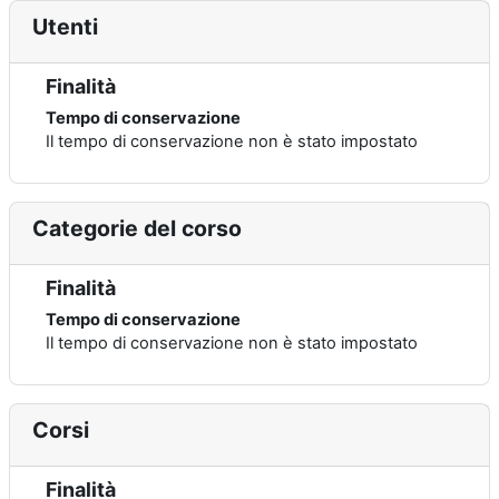
Utenti
Finalità
Tempo di conservazione
Il tempo di conservazione non è stato impostato
Categorie del corso
Finalità
Tempo di conservazione
Il tempo di conservazione non è stato impostato
Corsi
Finalità