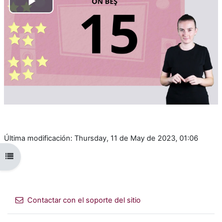
Reproducir
Vídeo
Última modificación: Thursday, 11 de May de 2023, 01:06
Abrir índice del curso
Contactar con el soporte del sitio