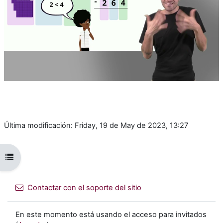
Vídeo
Última modificación: Friday, 19 de May de 2023, 13:27
Abrir índice del curso
Contactar con el soporte del sitio
En este momento está usando el acceso para invitados