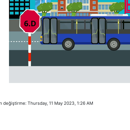
Oynat
n değiştirme: Thursday, 11 May 2023, 1:26 AM