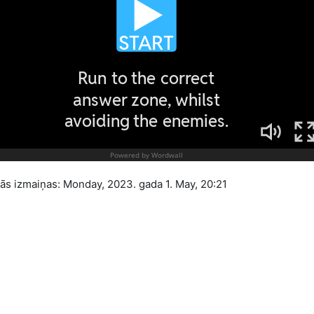
ās izmaiņas: Monday, 2023. gada 1. May, 20:21