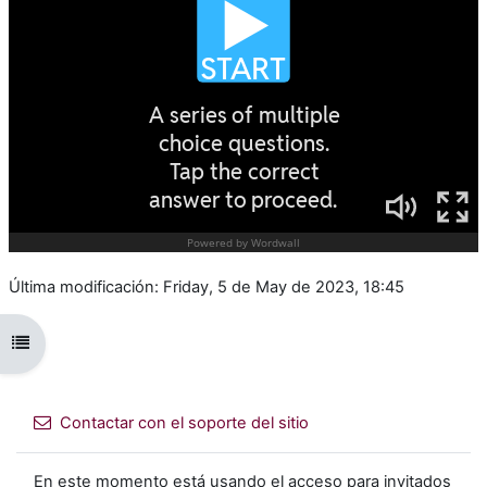
Última modificación: Friday, 5 de May de 2023, 18:45
Abrir índice del curso
Contactar con el soporte del sitio
En este momento está usando el acceso para invitados