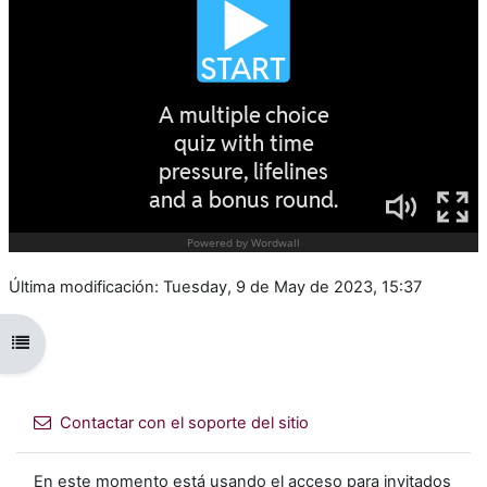
Última modificación: Tuesday, 9 de May de 2023, 15:37
Abrir índice del curso
Contactar con el soporte del sitio
En este momento está usando el acceso para invitados