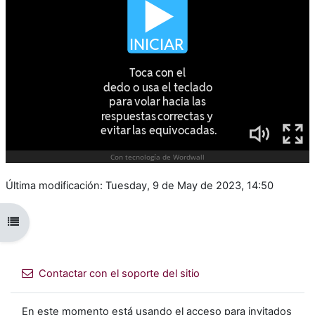
Última modificación: Tuesday, 9 de May de 2023, 14:50
Abrir índice del curso
Contactar con el soporte del sitio
En este momento está usando el acceso para invitados